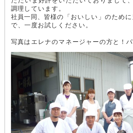
ただいま好評をいただいておりまして
調理しています。
社員一同、皆様の「おいしい」のために
で、一度お試しください。
写真はエレナのマネージャーの方と！