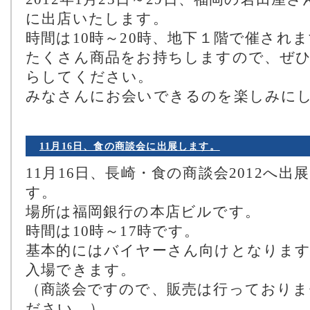
に出店いたします。
時間は10時～20時、地下１階で催され
たくさん商品をお持ちしますので、ぜ
らしてください。
みなさんにお会いできるのを楽しみに
11月16日、食の商談会に出展します。
11月16日、長崎・食の商談会2012へ
す。
場所は福岡銀行の本店ビルです。
時間は10時～17時です。
基本的にはバイヤーさん向けとなりま
入場できます。
（商談会ですので、販売は行っておりま
ださい。）