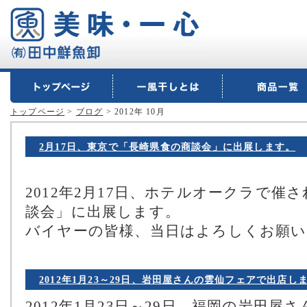
トップページ
>
ブログ
> 2012年 10月
2月17日、東京で「長崎県食の商談会」に出展します。
2012年2月17日、ホテルオークラで催
談会」に出展します。
バイヤーの皆様、当日はよろしくお願
2012年1月23～29日、岩田屋さんの雲仙フェアで出店し
2012年1月23日～29日、福岡の岩田屋