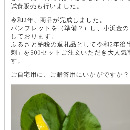
試食販売も行いました。
令和2年、商品が完成しました。
パンフレットを（準備？）し、小浜金の
しております。
ふるさと納税の返礼品として令和2年後
刺」を500セットご注文いただき大人
す。
ご自宅用に、ご贈答用にいかがですか？